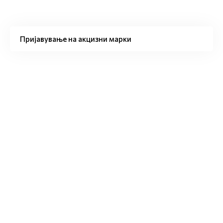
Пријавување на акцизни марки