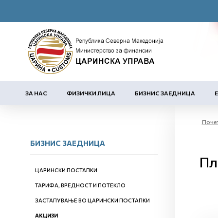
ЗА НАС
ФИЗИЧКИ ЛИЦА
БИЗНИС ЗАЕДНИЦА
Поче
БИЗНИС ЗАЕДНИЦА
Пл
ЦАРИНСКИ ПОСТАПКИ
ТАРИФА, ВРЕДНОСТ И ПОТЕКЛО
ЗАСТАПУВАЊЕ ВО ЦАРИНСКИ ПОСТАПКИ
АКЦИЗИ