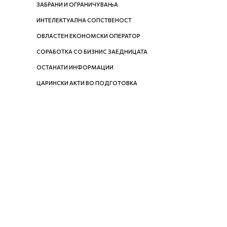
ЗАБРАНИ И ОГРАНИЧУВАЊА
ИНТЕЛЕКТУАЛНА СОПСТВЕНОСТ
ОВЛАСТЕН ЕКОНОМСКИ ОПЕРАТОР
СОРАБОТКА СО БИЗНИС ЗАЕДНИЦАТА
ОСТАНАТИ ИНФОРМАЦИИ
ЦАРИНСКИ АКТИ ВО ПОДГОТОВКА