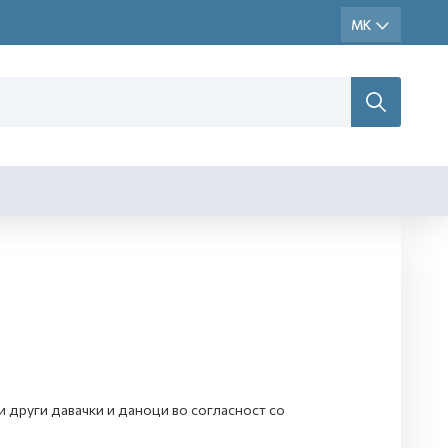
и други давачки и даноци во согласност со