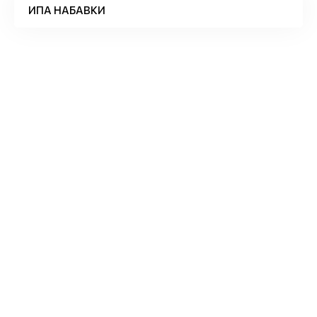
ИПА НАБАВКИ