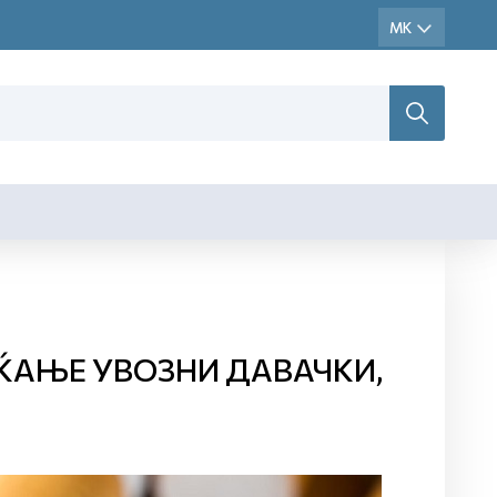
ЌАЊЕ УВОЗНИ ДАВАЧКИ,