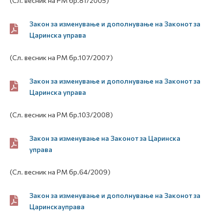
(Сл. весник на РМ бр.81/2005)
Закон за изменување и дополнување на Законот за
Царинска управа
(Сл. весник на РМ бр.107/2007)
Закон за изменување и дополнување на Законот за
Царинска управа
(Сл. весник на РМ бр.103/2008)
Закон за изменување на Законот за Царинска
управа
(Сл. весник на РМ бр.64/2009)
Закон за изменување и дополнување на Законот за
Царинскауправа