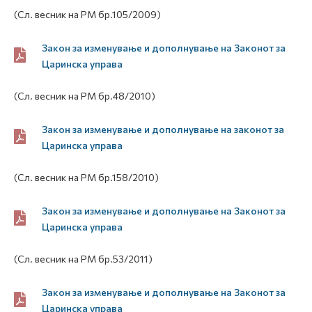
(Сл. весник на РМ бр.105/2009)
Закон за изменување и дополнување на Законот за
Царинска управа
(Сл. весник на РМ бр.48/2010)
Закон за изменување и дополнување на законот за
Царинска управа
(Сл. весник на РМ бр.158/2010)
Закон за изменување и дополнување на Законот за
Царинска управа
(Сл. весник на РМ бр.53/2011)
Закон за изменување и дополнување на Законот за
Царинска управа