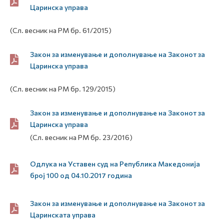
Царинска управа
(Сл. весник на РМ бр. 61/2015)
Закон за изменување и дополнување на Законот за
Царинска управа
(Сл. весник на РМ бр. 129/2015)
Закон за изменување и дополнување на Законот за
Царинска управа
(Сл. весник на РМ бр. 23/2016)
Одлука на Уставен суд на Република Македонија
број 100 од 04.10.2017 година
Закон за изменување и дополнување на Законот за
Царинската управа