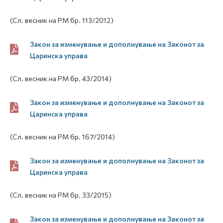
(Сл. весник на РМ бр. 113/2012)
Закон за изменување и дополнување на Законот за
Царинска управа
(Сл. весник на РМ бр. 43/2014)
Закон за изменување и дополнување на Законот за
Царинска управа
(Сл. весник на РМ бр. 167/2014)
Закон за изменување и дополнување на Законот за
Царинска управа
(Сл. весник на РМ бр. 33/2015)
Закон за изменување и дополнување на Законот за