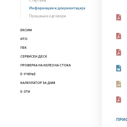
Стартувај
Информации и документација
Прашања и одговори
ЕКСИМ
ИТО
ПЕК
СЕРВИСЕН ДЕСК
ПРОВЕРКА НА ИЗЛЕЗ НА СТОКА
Е-УЧЕЊЕ
КАЛКУЛАТОР ЗА ДМВ
Е-ЗТИ
ПРИ