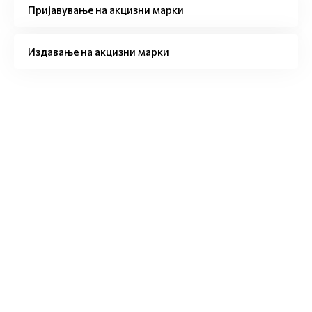
Пријавување на акцизни марки
Издавање на акцизни марки