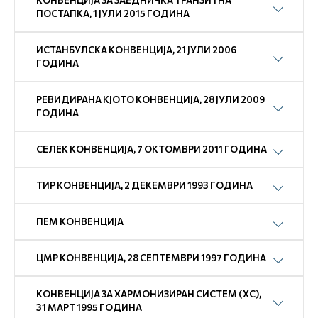
КОНВЕНЦИЈА ЗА ЗАЕДНИЧКА ТРАНЗИТНА
ПОСТАПКА, 1 ЈУЛИ 2015 ГОДИНА
ИСТАНБУЛСКА КОНВЕНЦИЈА, 21 ЈУЛИ 2006
ГОДИНА
РЕВИДИРАНА КЈОТО КОНВЕНЦИЈА, 28 ЈУЛИ 2009
ГОДИНА
СЕЛЕК КОНВЕНЦИЈА, 7 ОКТОМВРИ 2011 ГОДИНА
ТИР КОНВЕНЦИЈА, 2 ДЕКЕМВРИ 1993 ГОДИНА
ПEM КОНВЕНЦИЈА
ЦМР КОНВЕНЦИЈА, 28 СЕПТЕМВРИ 1997 ГОДИНА
КОНВЕНЦИЈА ЗА ХАРМОНИЗИРАН СИСТЕМ (ХС),
31 МАРТ 1995 ГОДИНА