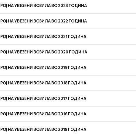
БРОЈ НА УВЕЗЕНИ ВОЗИЛА ВО 2023 ГОДИНА
БРОЈ НА УВЕЗЕНИ ВОЗИЛА ВО 2022 ГОДИНА
БРОЈ НА УВЕЗЕНИ ВОЗИЛА ВО 2021 ГОДИНА
БРОЈ НА УВЕЗЕНИ ВОЗИЛА ВО 2020 ГОДИНА
БРОЈ НА УВЕЗЕНИ ВОЗИЛА ВО 2019 ГОДИНА
БРОЈ НА УВЕЗЕНИ ВОЗИЛА ВО 2018 ГОДИНА
БРОЈ НА УВЕЗЕНИ ВОЗИЛА ВО 2017 ГОДИНА
БРОЈ НА УВЕЗЕНИ ВОЗИЛА ВО 2016 ГОДИНА
БРОЈ НА УВЕЗЕНИ ВОЗИЛА ВО 2015 ГОДИНА