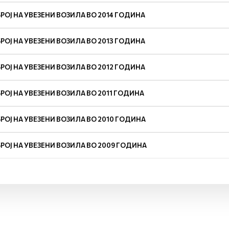
БРОЈ НА УВЕЗЕНИ ВОЗИЛА ВО 2014 ГОДИНА
БРОЈ НА УВЕЗЕНИ ВОЗИЛА ВО 2013 ГОДИНА
БРОЈ НА УВЕЗЕНИ ВОЗИЛА ВО 2012 ГОДИНА
БРОЈ НА УВЕЗЕНИ ВОЗИЛА ВО 2011 ГОДИНА
БРОЈ НА УВЕЗЕНИ ВОЗИЛА ВО 2010 ГОДИНА
БРОЈ НА УВЕЗЕНИ ВОЗИЛА ВО 2009 ГОДИНА