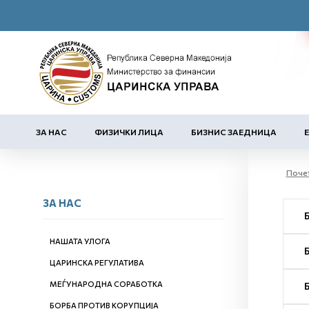
ЗА НАС
ФИЗИЧКИ ЛИЦА
БИЗНИС ЗАЕДНИЦА
Поче
ЗА НАС
НАШАТА УЛОГА
ЦАРИНСКА РЕГУЛАТИВА
МЕЃУНАРОДНА СОРАБОТКА
БОРБА ПРОТИВ КОРУПЦИЈА