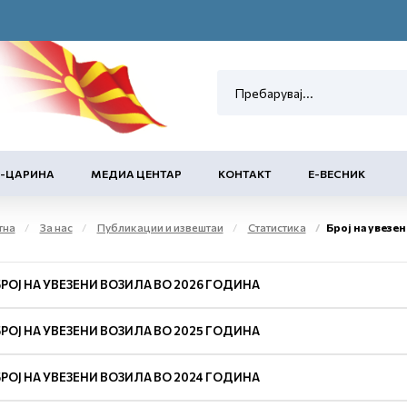
Е-ЦАРИНА
МЕДИА ЦЕНТАР
КОНТАКТ
Е-ВЕСНИК
тна
За нас
Публикации и извештаи
Статистика
Број на увезен
БРОЈ НА УВЕЗЕНИ ВОЗИЛА ВО 2026 ГОДИНА
БРОЈ НА УВЕЗЕНИ ВОЗИЛА ВО 2025 ГОДИНА
БРОЈ НА УВЕЗЕНИ ВОЗИЛА ВО 2024 ГОДИНА