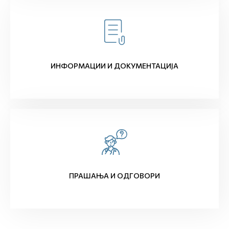
ИНФОРМАЦИИ И ДОКУМЕНТАЦИЈА
ПРАШАЊА И ОДГОВОРИ