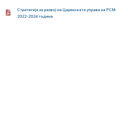
Стратегија за развој на Царинската управа на РСМ
2022-2024 година