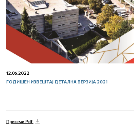
12.05.2022
ГОДИШЕН ИЗВЕШТАЈ ДЕТАЛНА ВЕРЗИЈА 2021
Преземи Pdf