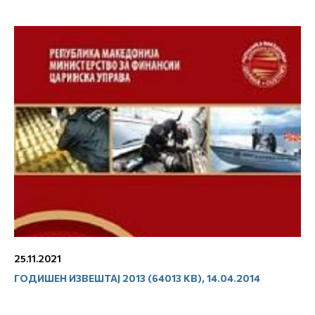
25.11.2021
ГОДИШЕН ИЗВЕШТАЈ 2013 (64013 KB), 14.04.2014