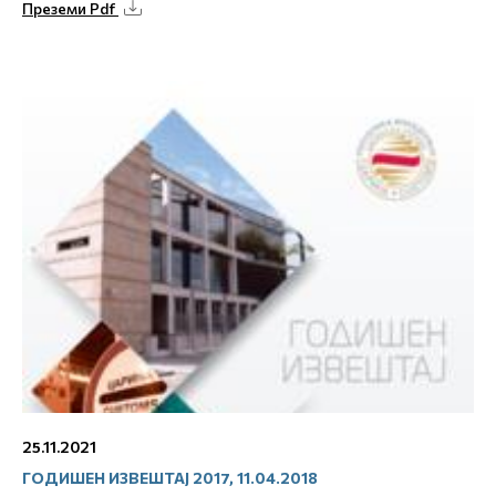
Преземи Pdf
25.11.2021
ГОДИШЕН ИЗВЕШТАЈ 2017, 11.04.2018