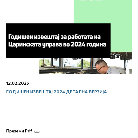
12.02.2025
ГОДИШЕН ИЗВЕШТАЈ 2024 ДЕТАЛНА ВЕРЗИЈА
Преземи Pdf