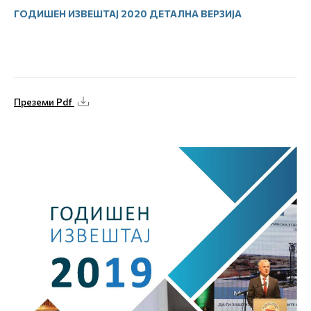
ГОДИШЕН ИЗВЕШТАЈ 2020 ДЕТАЛНА ВЕРЗИЈА
Преземи Pdf