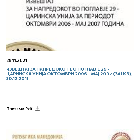
25.11.2021
ИЗВЕШТАЈ ЗА НАПРЕДОКОТ ВО ПОГЛАВЈЕ 29 -
ЦАРИНСКА УНИЈА ОКТОМВРИ 2006 - МАЈ 2007 (341 KB),
30.12.2011
Преземи Pdf