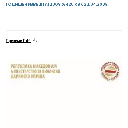
ГОДИШЕН ИЗВЕШТАЈ 2008 (6420 KB), 22.04.2009
Преземи Pdf