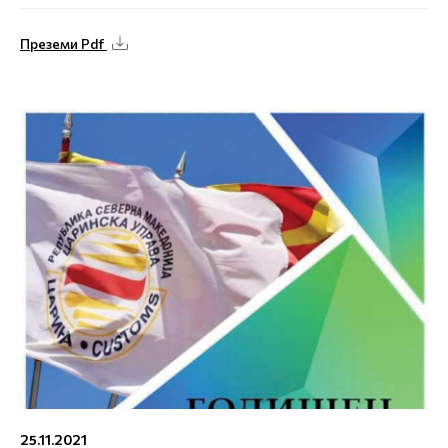
Преземи Pdf
25.11.2021