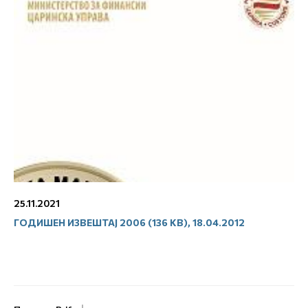
25.11.2021
ГОДИШЕН ИЗВЕШТАЈ 2006 (136 KB), 18.04.2012