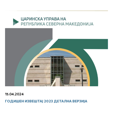
15.04.2024
ГОДИШЕН ИЗВЕШТАЈ 2023 ДЕТАЛНА ВЕРЗИЈА