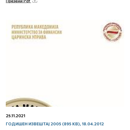
Преземи Pdf
25.11.2021
ГОДИШЕН ИЗВЕШТАЈ 2005 (895 KB), 18.04.2012