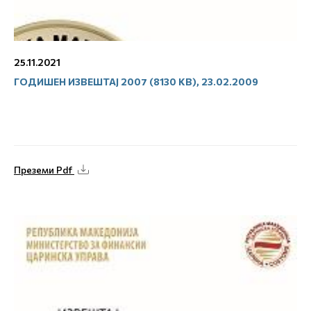
25.11.2021
ГОДИШЕН ИЗВЕШТАЈ 2007 (8130 KB), 23.02.2009
Преземи Pdf