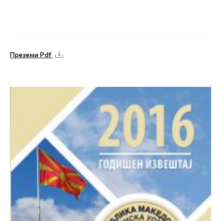
Преземи Pdf