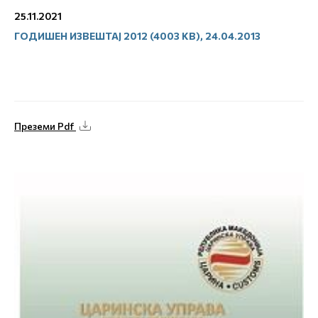
25.11.2021
ГОДИШЕН ИЗВЕШТАЈ 2012 (4003 KB), 24.04.2013
Преземи Pdf