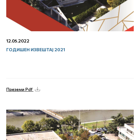
12.05.2022
ГОДИШЕН ИЗВЕШТАЈ 2021
Преземи Pdf