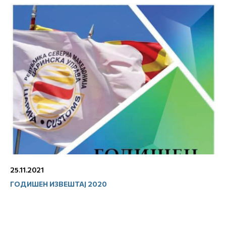
25.11.2021
ГОДИШЕН ИЗВЕШТАЈ 2020