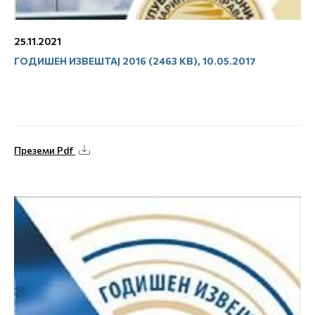
25.11.2021
ГОДИШЕН ИЗВЕШТАЈ 2016 (2463 KB), 10.05.2017
Преземи Pdf