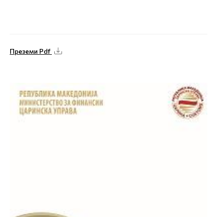
Преземи Pdf