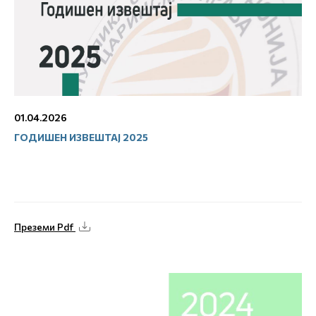
01.04.2026
ГОДИШЕН ИЗВЕШТАЈ 2025
Преземи Pdf