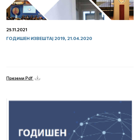
25.11.2021
ГОДИШЕН ИЗВЕШТАЈ 2019, 21.04.2020
Преземи Pdf