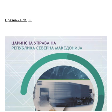
Преземи Pdf