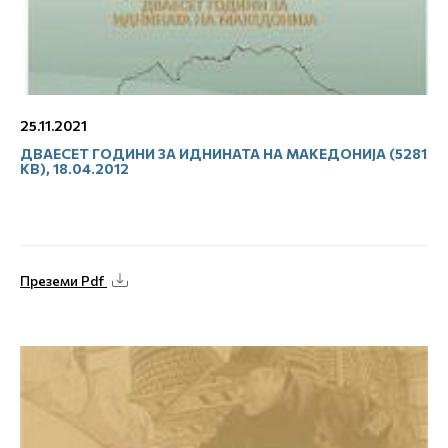
25.11.2021
ДВАЕСЕТ ГОДИНИ ЗА ИДНИНАТА НА МАКЕДОНИЈА (5281
KB), 18.04.2012
Преземи Pdf