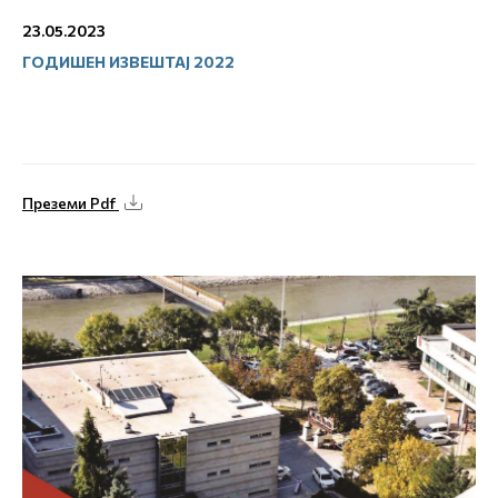
23.05.2023
ГОДИШЕН ИЗВЕШТАЈ 2022
Преземи Pdf