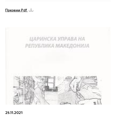
Преземи Pdf
25.11.2021