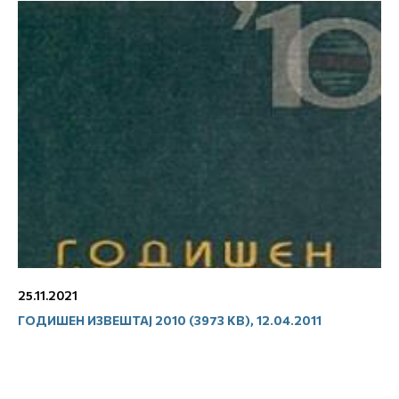
25.11.2021
ГОДИШЕН ИЗВЕШТАЈ 2010 (3973 KB), 12.04.2011