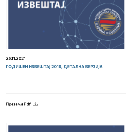
25.11.2021
ГОДИШЕН ИЗВЕШТАЈ 2018, ДЕТАЛНА ВЕРЗИЈА
Преземи Pdf