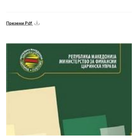
Преземи Pdf