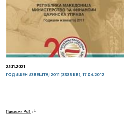
25.11.2021
ГОДИШЕН ИЗВЕШТАЈ 2011 (8385 KB), 17.04.2012
Преземи Pdf