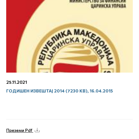
25.11.2021
ГОДИШЕН ИЗВЕШТАЈ 2014 (7230 KB), 16.04.2015
Преземи Pdf