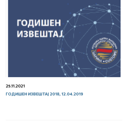
25.11.2021
ГОДИШЕН ИЗВЕШТАЈ 2018, 12.04.2019