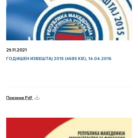
25.11.2021
ГОДИШЕН ИЗВЕШТАЈ 2015 (4685 KB), 14.04.2016
Преземи Pdf