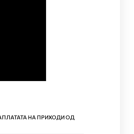
НАПЛАТАТА НА ПРИХОДИ ОД