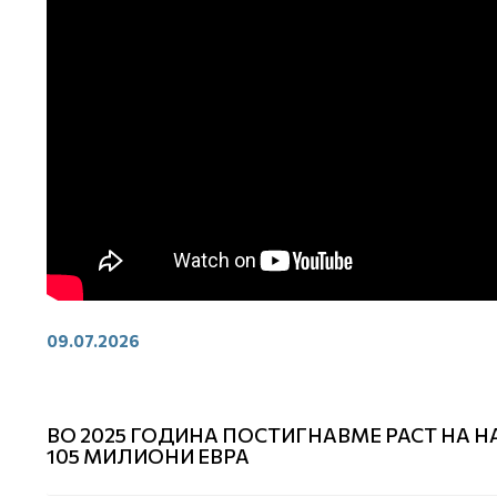
09.07.2026
ВО 2025 ГОДИНА ПОСТИГНАВМЕ РАСТ НА 
105 МИЛИОНИ ЕВРА