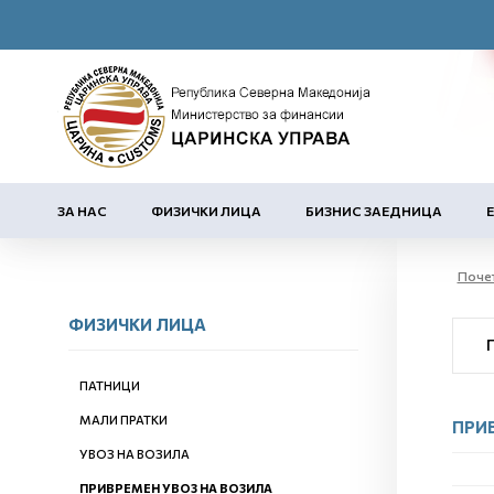
ЗА НАС
ФИЗИЧКИ ЛИЦА
БИЗНИС ЗАЕДНИЦА
Поче
ФИЗИЧКИ ЛИЦА
ПАТНИЦИ
МАЛИ ПРАТКИ
ПРИ
УВОЗ НА ВОЗИЛА
ПРИВРЕМЕН УВОЗ НА ВОЗИЛА