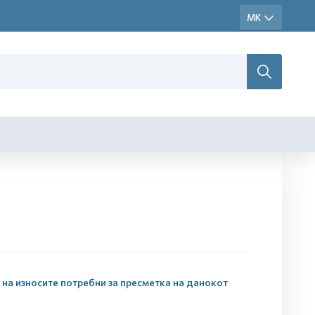
 на износите потребни за пресметка на данокот