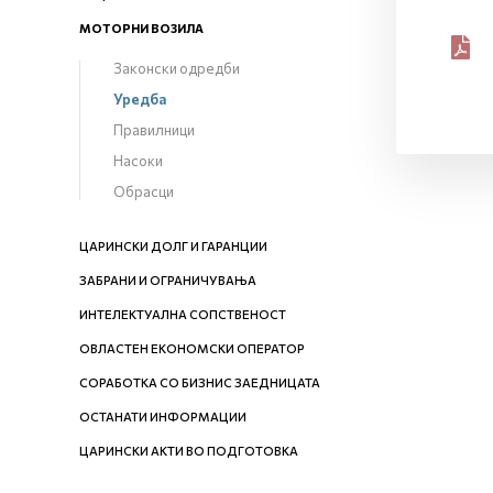
МОТОРНИ ВОЗИЛА
Законски одредби
Уредба
Правилници
Насоки
Обрасци
ЦАРИНСКИ ДОЛГ И ГАРАНЦИИ
ЗАБРАНИ И ОГРАНИЧУВАЊА
ИНТЕЛЕКТУАЛНА СОПСТВЕНОСТ
ОВЛАСТЕН ЕКОНОМСКИ ОПЕРАТОР
СОРАБОТКА СО БИЗНИС ЗАЕДНИЦАТА
ОСТАНАТИ ИНФОРМАЦИИ
ЦАРИНСКИ АКТИ ВО ПОДГОТОВКА