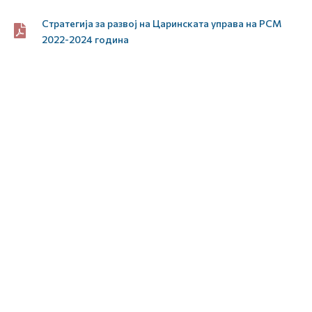
Стратегија за развој на Царинската управа на РСМ
2022-2024 година