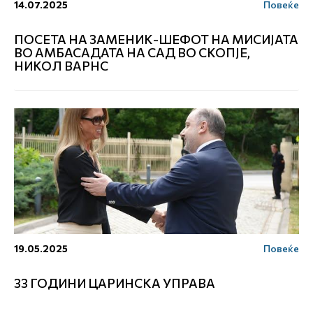
14.07.2025
Повеќе
ПОСЕТА НА ЗАМЕНИК-ШЕФОТ НА МИСИЈАТА
ВО АМБАСАДАТА НА САД ВО СКОПЈЕ,
НИКОЛ ВАРНС
19.05.2025
Повеќе
33 ГОДИНИ ЦАРИНСКА УПРАВА