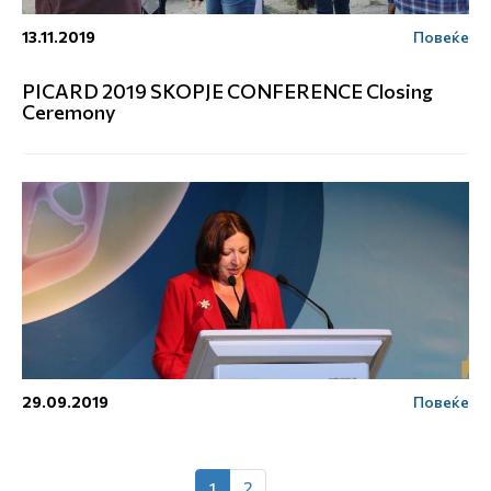
13.11.2019
Повеќе
PICARD 2019 SKOPJE CONFERENCE Closing
Ceremony
29.09.2019
Повеќе
1
2