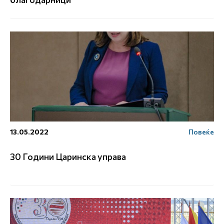
13.05.2022
Повеќе
30 Години Царинска управа