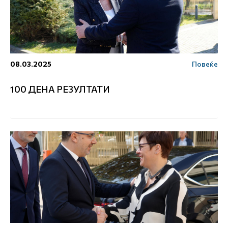
08.03.2025
Повеќе
100 ДЕНА РЕЗУЛТАТИ