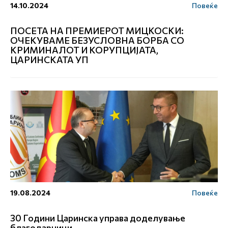
14.10.2024
Повеќе
ПОСЕТА НА ПРЕМИЕРОТ МИЦКОСКИ:
ОЧЕКУВАМЕ БЕЗУСЛОВНА БОРБА СО
КРИМИНАЛОТ И КОРУПЦИЈАТА,
ЦАРИНСКАТА УП
19.08.2024
Повеќе
30 Години Царинска управа доделување
благодарници