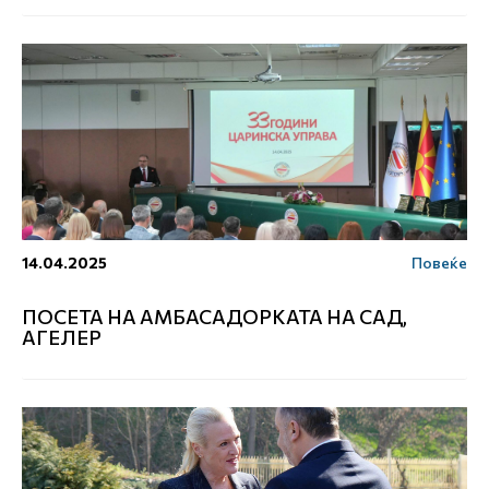
14.04.2025
Повеќе
ПОСЕТА НА АМБАСАДОРКАТА НА САД,
АГЕЛЕР