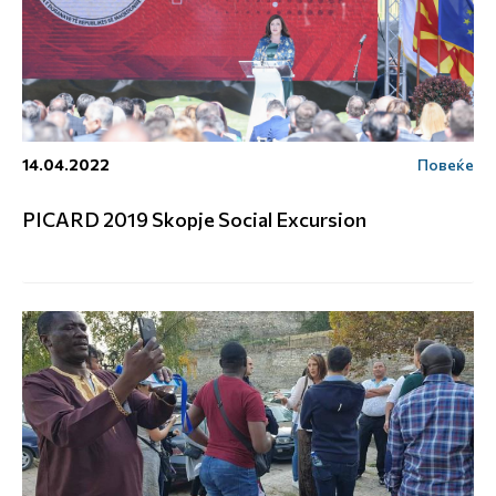
14.04.2022
Повеќе
PICARD 2019 Skopje Social Excursion