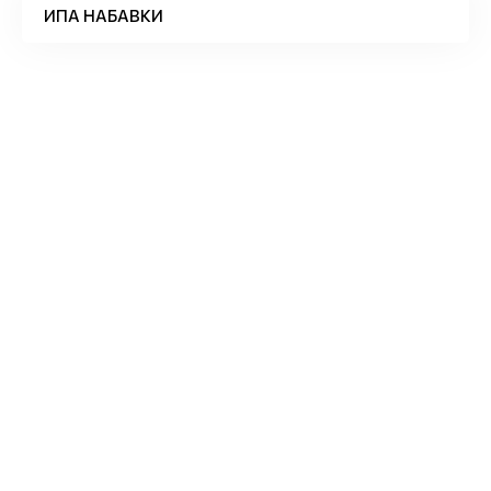
ИПА НАБАВКИ