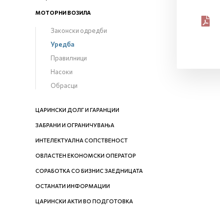
МОТОРНИ ВОЗИЛА
Законски одредби
Уредба
Правилници
Насоки
Обрасци
ЦАРИНСКИ ДОЛГ И ГАРАНЦИИ
ЗАБРАНИ И ОГРАНИЧУВАЊА
ИНТЕЛЕКТУАЛНА СОПСТВЕНОСТ
ОВЛАСТЕН ЕКОНОМСКИ ОПЕРАТОР
СОРАБОТКА СО БИЗНИС ЗАЕДНИЦАТА
ОСТАНАТИ ИНФОРМАЦИИ
ЦАРИНСКИ АКТИ ВО ПОДГОТОВКА