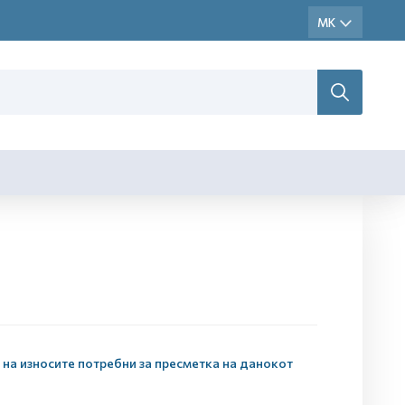
 на износите потребни за пресметка на данокот