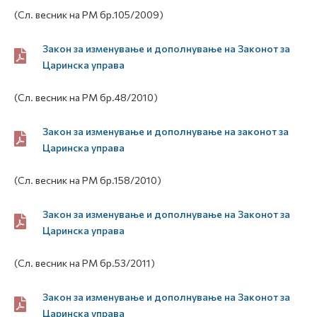
(Сл. весник на РМ бр.105/2009)
Закон за изменување и дополнување на Законот за
Царинска управа
(Сл. весник на РМ бр.48/2010)
Закон за изменување и дополнување на законот за
Царинска управа
(Сл. весник на РМ бр.158/2010)
Закон за изменување и дополнување на Законот за
Царинска управа
(Сл. весник на РМ бр.53/2011)
Закон за изменување и дополнување на Законот за
Царинска управа