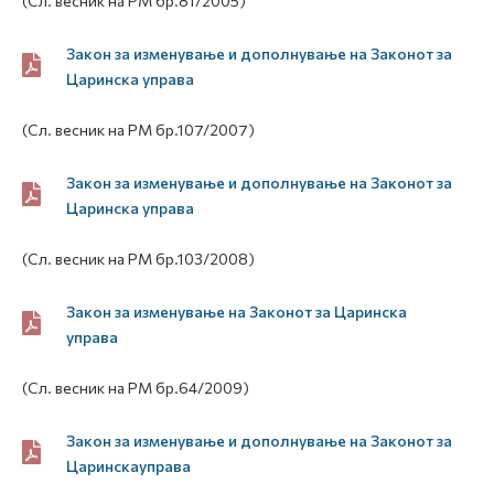
(Сл. весник на РМ бр.81/2005)
Закон за изменување и дополнување на Законот за
Царинска управа
(Сл. весник на РМ бр.107/2007)
Закон за изменување и дополнување на Законот за
Царинска управа
(Сл. весник на РМ бр.103/2008)
Закон за изменување на Законот за Царинска
управа
(Сл. весник на РМ бр.64/2009)
Закон за изменување и дополнување на Законот за
Царинскауправа