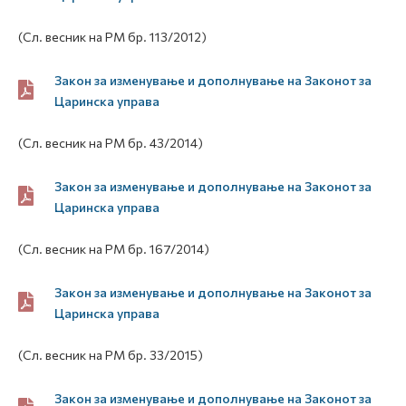
(Сл. весник на РМ бр. 113/2012)
Закон за изменување и дополнување на Законот за
Царинска управа
(Сл. весник на РМ бр. 43/2014)
Закон за изменување и дополнување на Законот за
Царинска управа
(Сл. весник на РМ бр. 167/2014)
Закон за изменување и дополнување на Законот за
Царинска управа
(Сл. весник на РМ бр. 33/2015)
Закон за изменување и дополнување на Законот за