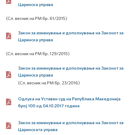
Царинска управа
(Сл. весник на РМ бр. 61/2015)
Закон за изменување и дополнување на Законот за
Царинска управа
(Сл. весник на РМ бр. 129/2015)
Закон за изменување и дополнување на Законот за
Царинска управа
(Сл. весник на РМ бр. 23/2016)
Одлука на Уставен суд на Република Македонија
број 100 од 04.10.2017 година
Закон за изменување и дополнување на Законот за
Царинската управа