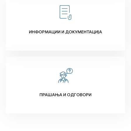
ИНФОРМАЦИИ И ДОКУМЕНТАЦИЈА
ПРАШАЊА И ОДГОВОРИ