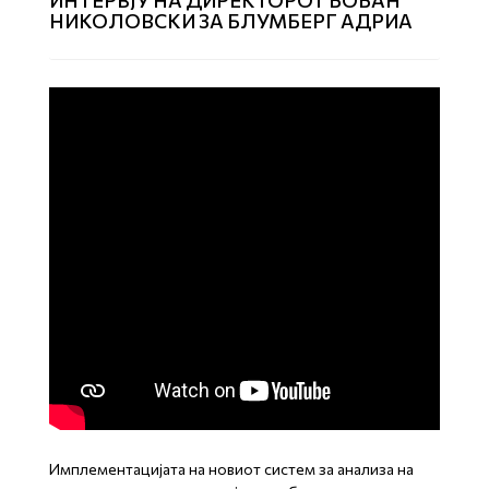
ИНТЕРВЈУ НА ДИРЕКТОРОТ БОБАН
НИКОЛОВСКИ ЗА БЛУМБЕРГ АДРИА
Имплементацијата на новиот систем за анализа на