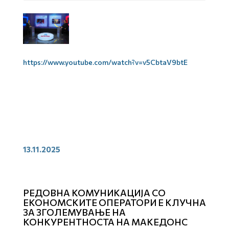
https://www.youtube.com/watch?v=v5CbtaV9btE
13.11.2025
РЕДОВНА КОМУНИКАЦИЈА СО
ЕКОНОМСКИТЕ ОПЕРАТОРИ Е КЛУЧНА
ЗА ЗГОЛЕМУВАЊЕ НА
КОНКУРЕНТНОСТА НА МАКЕДОНС