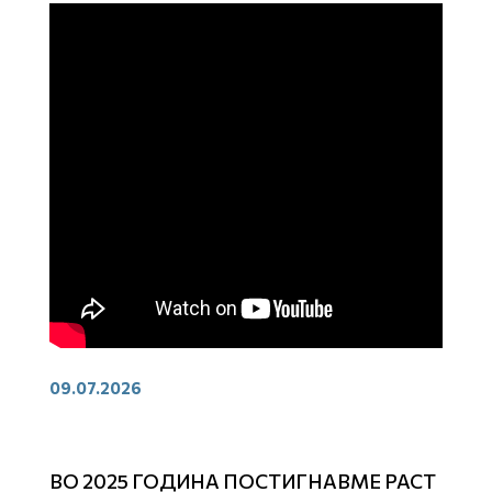
09.07.2026
ВО 2025 ГОДИНА ПОСТИГНАВМЕ РАСТ