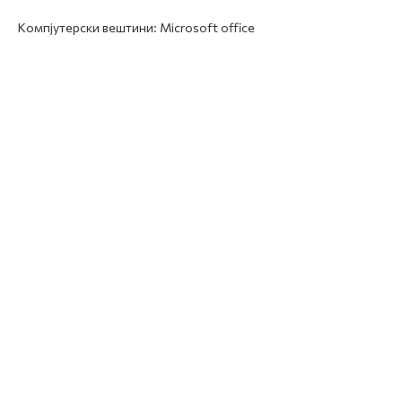
Компјутерски вештини: Microsoft office