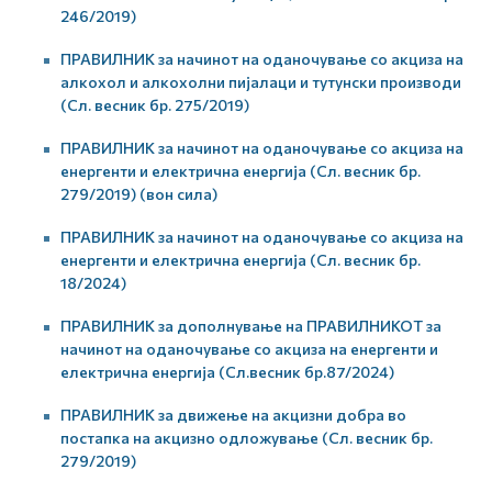
246/2019)
ПРАВИЛНИК за начинот на оданочување со акциза на
алкохол и алкохолни пијалаци и тутунски производи
(Сл. весник бр. 275/2019)
ПРАВИЛНИК за начинот на оданочување со акциза на
енергенти и електрична енергија (Сл. весник бр.
279/2019) (вон сила)
ПРАВИЛНИК за начинот на оданочување со акциза на
енергенти и електрична енергија (Сл. весник бр.
18/2024)
ПРАВИЛНИК за дополнување на ПРАВИЛНИКОТ за
начинот на оданочување со акциза на енергенти и
електрична енергија (Сл.весник бр.87/2024)
ПРАВИЛНИК за движење на акцизни добра во
постапка на акцизно одложување (Сл. весник бр.
279/2019)