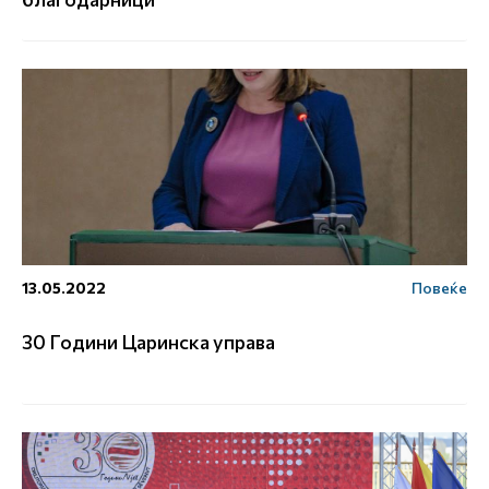
13.05.2022
Повеќе
30 Години Царинска управа