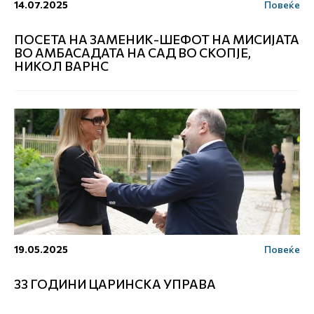
14.07.2025
Повеќе
ПОСЕТА НА ЗАМЕНИК-ШЕФОТ НА МИСИЈАТА
ВО АМБАСАДАТА НА САД ВО СКОПЈЕ,
НИКОЛ ВАРНС
19.05.2025
Повеќе
33 ГОДИНИ ЦАРИНСКА УПРАВА