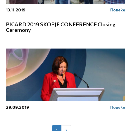
13.11.2019
Повеќе
PICARD 2019 SKOPJE CONFERENCE Closing
Ceremony
29.09.2019
Повеќе
1
2