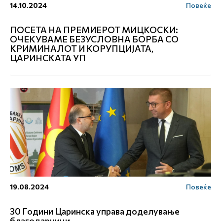
14.10.2024
Повеќе
ПОСЕТА НА ПРЕМИЕРОТ МИЦКОСКИ:
ОЧЕКУВАМЕ БЕЗУСЛОВНА БОРБА СО
КРИМИНАЛОТ И КОРУПЦИЈАТА,
ЦАРИНСКАТА УП
19.08.2024
Повеќе
30 Години Царинска управа доделување
благодарници