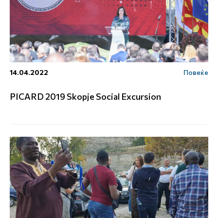
14.04.2022
Повеќе
PICARD 2019 Skopje Social Excursion