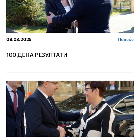
08.03.2025
Повеќе
100 ДЕНА РЕЗУЛТАТИ