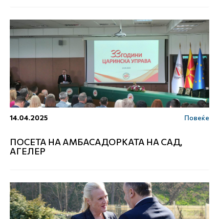
14.04.2025
Повеќе
ПОСЕТА НА АМБАСАДОРКАТА НА САД,
АГЕЛЕР