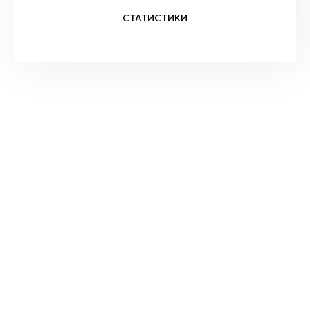
СТАТИСТИКИ