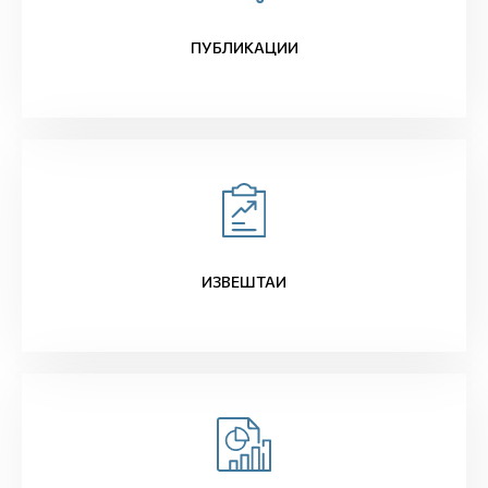
ПУБЛИКАЦИИ
ИЗВЕШТАИ