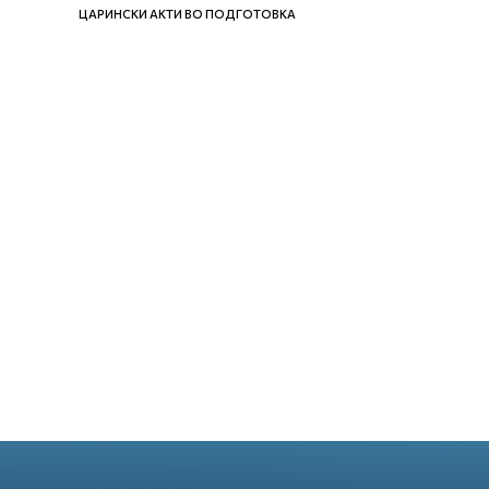
ЦАРИНСКИ АКТИ ВО ПОДГОТОВКА