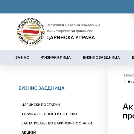
ЗА НАС
ФИЗИЧКИ ЛИЦА
БИЗНИС ЗАЕДНИЦА
Поче
Акциза н
БИЗНИС ЗАЕДНИЦА
Ак
ЦАРИНСКИ ПОСТАПКИ
пр
ТАРИФА, ВРЕДНОСТ И ПОТЕКЛО
ЗАСТАПУВАЊЕ ВО ЦАРИНСКИ ПОСТАПКИ
АКЦИЗИ