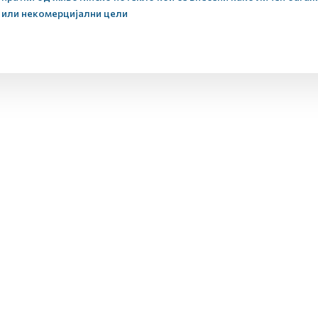
или некомерцијални цели