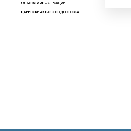
ОСТАНАТИ ИНФОРМАЦИИ
ЦАРИНСКИ АКТИ ВО ПОДГОТОВКА