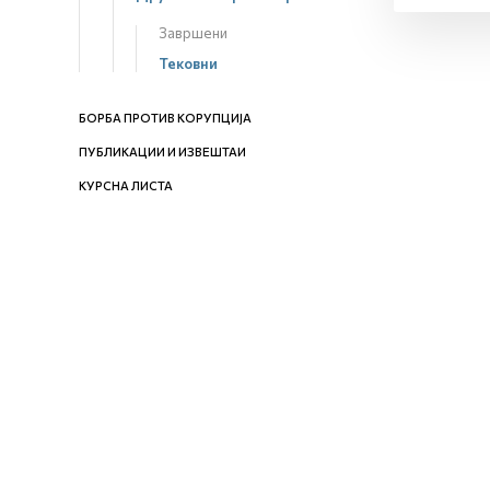
Завршени
Тековни
БОРБА ПРОТИВ КОРУПЦИЈА
ПУБЛИКАЦИИ И ИЗВЕШТАИ
КУРСНА ЛИСТА