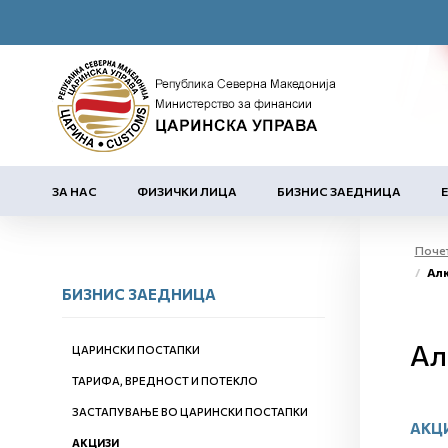
ЗА НАС
ФИЗИЧКИ ЛИЦА
БИЗНИС ЗАЕДНИЦА
Поче
Алк
БИЗНИС ЗАЕДНИЦА
Ал
ЦАРИНСКИ ПОСТАПКИ
ТАРИФА, ВРЕДНОСТ И ПОТЕКЛО
ЗАСТАПУВАЊЕ ВО ЦАРИНСКИ ПОСТАПКИ
АКЦ
АКЦИЗИ