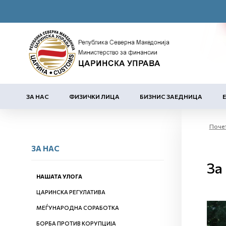
ЗА НАС
ФИЗИЧКИ ЛИЦА
БИЗНИС ЗАЕДНИЦА
Поче
ЗА НАС
За
НАШАТА УЛОГА
ЦАРИНСКА РЕГУЛАТИВА
МЕЃУНАРОДНА СОРАБОТКА
БОРБА ПРОТИВ КОРУПЦИЈА