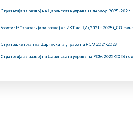
Стратегија за развој на Царинската управа за период 2025-2027
/content/Стратегија за развој на ИКТ на ЦУ (2021 - 2025)_СО фин
Стратешки план на Царинската управа на РСМ 2021-2023
Стратегија за развој на Царинската управа на РСМ 2022-2024 го