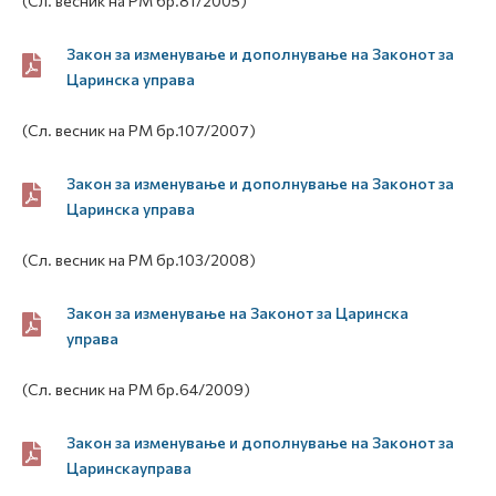
(Сл. весник на РМ бр.81/2005)
Закон за изменување и дополнување на Законот за
Царинска управа
(Сл. весник на РМ бр.107/2007)
Закон за изменување и дополнување на Законот за
Царинска управа
(Сл. весник на РМ бр.103/2008)
Закон за изменување на Законот за Царинска
управа
(Сл. весник на РМ бр.64/2009)
Закон за изменување и дополнување на Законот за
Царинскауправа