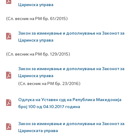
Царинска управа
(Сл. весник на РМ бр. 61/2015)
Закон за изменување и дополнување на Законот за
Царинска управа
(Сл. весник на РМ бр. 129/2015)
Закон за изменување и дополнување на Законот за
Царинска управа
(Сл. весник на РМ бр. 23/2016)
Одлука на Уставен суд на Република Македонија
број 100 од 04.10.2017 година
Закон за изменување и дополнување на Законот за
Царинската управа