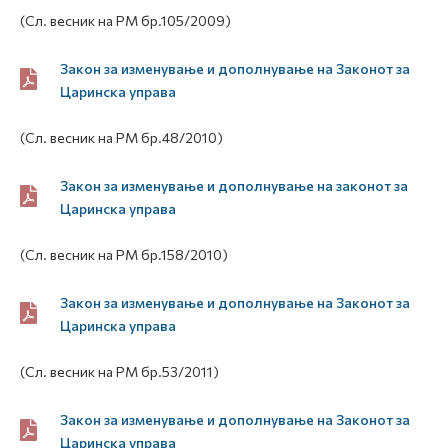
(Сл. весник на РМ бр.105/2009)
Закон за изменување и дополнување на Законот за
Царинска управа
(Сл. весник на РМ бр.48/2010)
Закон за изменување и дополнување на законот за
Царинска управа
(Сл. весник на РМ бр.158/2010)
Закон за изменување и дополнување на Законот за
Царинска управа
(Сл. весник на РМ бр.53/2011)
Закон за изменување и дополнување на Законот за
Царинска управа