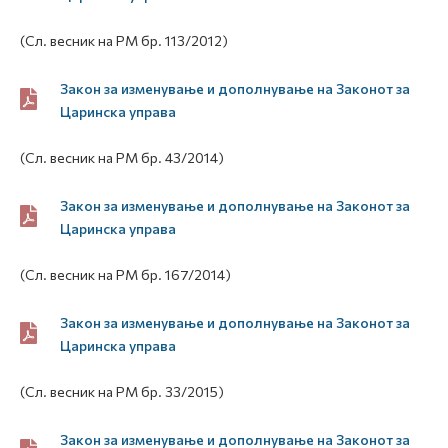
(Сл. весник на РМ бр. 113/2012)
Закон за изменување и дополнување на Законот за
Царинска управа
(Сл. весник на РМ бр. 43/2014)
Закон за изменување и дополнување на Законот за
Царинска управа
(Сл. весник на РМ бр. 167/2014)
Закон за изменување и дополнување на Законот за
Царинска управа
(Сл. весник на РМ бр. 33/2015)
Закон за изменување и дополнување на Законот за