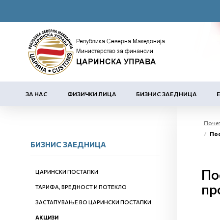
ЗА НАС
ФИЗИЧКИ ЛИЦА
БИЗНИС ЗАЕДНИЦА
Поче
Постап
БИЗНИС ЗАЕДНИЦА
По
ЦАРИНСКИ ПОСТАПКИ
пр
ТАРИФА, ВРЕДНОСТ И ПОТЕКЛО
ЗАСТАПУВАЊЕ ВО ЦАРИНСКИ ПОСТАПКИ
АКЦИЗИ