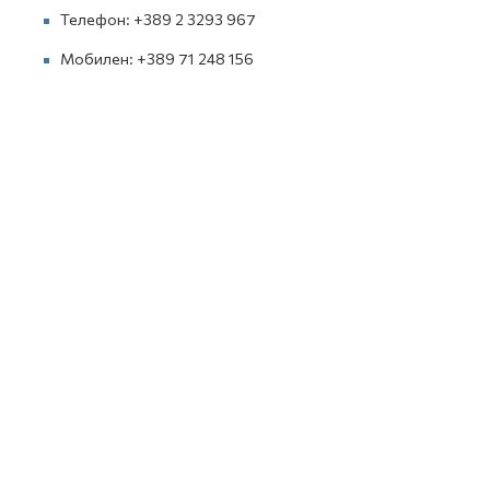
Телефон: +389 2 3293 967
Мобилен: +389 71 248 156