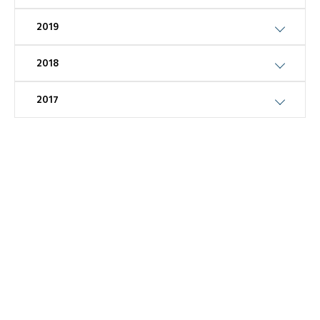
2019
2018
2017