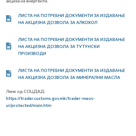
акциза на енергенти.
ЛИСТА НА ПОТРЕБНИ ДОКУМЕНТИ ЗА ИЗДАВАЊЕ
НА АКЦИЗНА ДОЗВОЛА ЗА АЛКОХОЛ
ЛИСТА НА ПОТРЕБНИ ДОКУМЕНТИ ЗА ИЗДАВАЊЕ
НА АКЦИЗНА ДОЗВОЛА ЗА ТУТУНСКИ
ПРОИЗВОДИ
ЛИСТА НА ПОТРЕБНИ ДОКУМЕНТИ ЗА ИЗДАВАЊЕ
НА АКЦИЗНА ДОЗВОЛА ЗА МИНЕРАЛНИ МАСЛА
Линк од СОЦДАД:
https://trader.customs.gov.mk/trader-meos-
ui/protected/main.htm