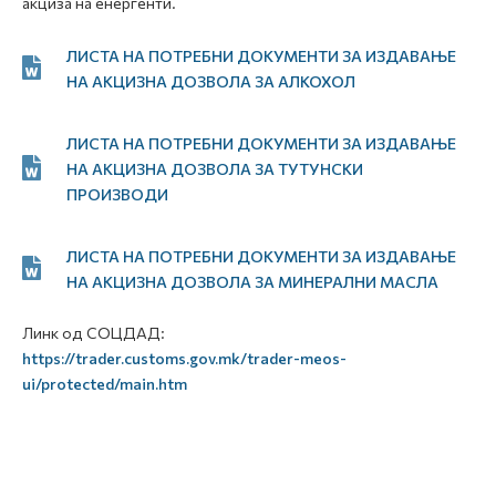
акциза на енергенти.
ЛИСТА НА ПОТРЕБНИ ДОКУМЕНТИ ЗА ИЗДАВАЊЕ
НА АКЦИЗНА ДОЗВОЛА ЗА АЛКОХОЛ
ЛИСТА НА ПОТРЕБНИ ДОКУМЕНТИ ЗА ИЗДАВАЊЕ
НА АКЦИЗНА ДОЗВОЛА ЗА ТУТУНСКИ
ПРОИЗВОДИ
ЛИСТА НА ПОТРЕБНИ ДОКУМЕНТИ ЗА ИЗДАВАЊЕ
НА АКЦИЗНА ДОЗВОЛА ЗА МИНЕРАЛНИ МАСЛА
Линк од СОЦДАД:
https://trader.customs.gov.mk/trader-meos-
ui/protected/main.htm