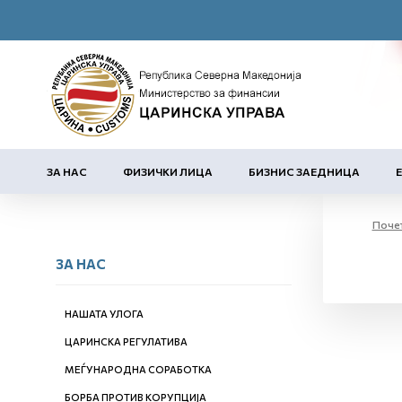
ЗА НАС
ФИЗИЧКИ ЛИЦА
БИЗНИС ЗАЕДНИЦА
Поче
ЗА НАС
НАШАТА УЛОГА
ЦАРИНСКА РЕГУЛАТИВА
МЕЃУНАРОДНА СОРАБОТКА
БОРБА ПРОТИВ КОРУПЦИЈА