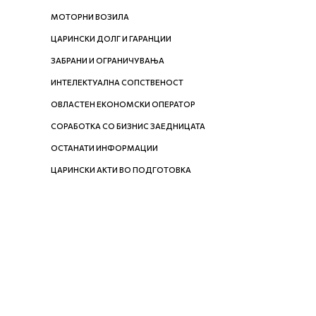
МОТОРНИ ВОЗИЛА
ЦАРИНСКИ ДОЛГ И ГАРАНЦИИ
ЗАБРАНИ И ОГРАНИЧУВАЊА
ИНТЕЛЕКТУАЛНА СОПСТВЕНОСТ
ОВЛАСТЕН ЕКОНОМСКИ ОПЕРАТОР
СОРАБОТКА СО БИЗНИС ЗАЕДНИЦАТА
ОСТАНАТИ ИНФОРМАЦИИ
ЦАРИНСКИ АКТИ ВО ПОДГОТОВКА