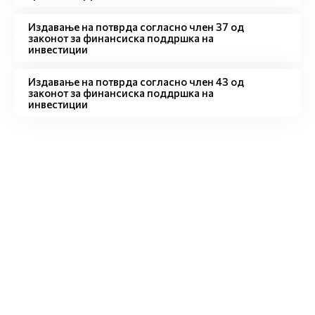
Издавање на потврда согласно член 37 од
законот за финансиска поддршка на
инвестиции
Издавање на потврда согласно член 43 од
законот за финансиска поддршка на
инвестиции