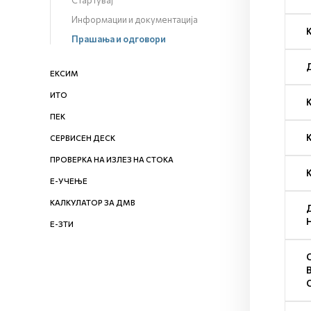
Стартувај
Информации и документација
Прашања и одговори
ЕКСИМ
ИТО
ПЕК
СЕРВИСЕН ДЕСК
ПРОВЕРКА НА ИЗЛЕЗ НА СТОКА
Е-УЧЕЊЕ
КАЛКУЛАТОР ЗА ДМВ
Е-ЗТИ