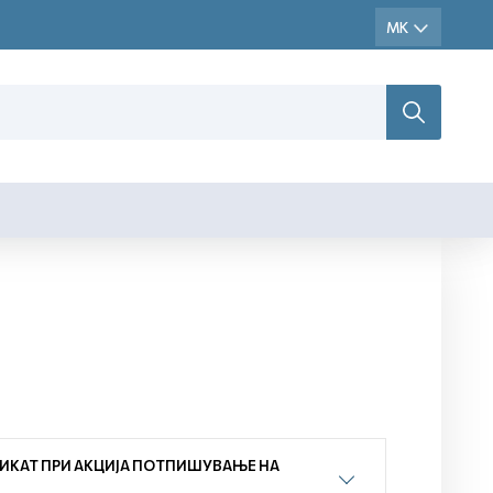
ИКАТ ПРИ АКЦИЈА ПОТПИШУВАЊЕ НА