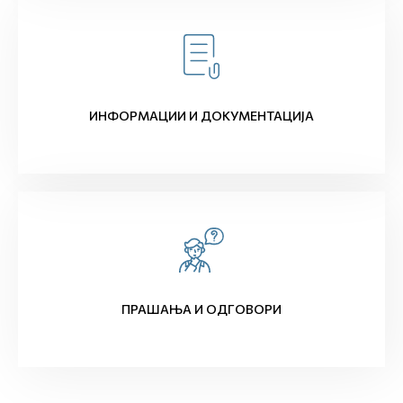
ИНФОРМАЦИИ И ДОКУМЕНТАЦИЈА
ПРАШАЊА И ОДГОВОРИ