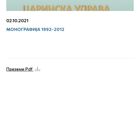
02.10.2021
МОНОГРАФИЈА 1992-2012
Преземи Pdf