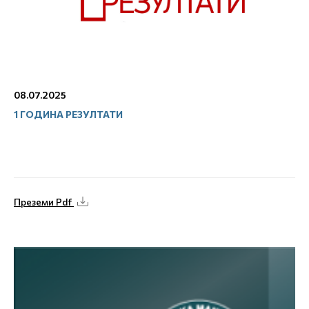
08.07.2025
1 ГОДИНА РЕЗУЛТАТИ
Преземи Pdf