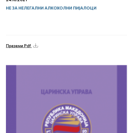
НЕ ЗА НЕЛЕГАЛНИ АЛКОХОЛНИ ПИЈАЛОЦИ
Преземи Pdf