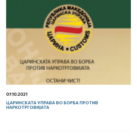
07.10.2021
ЦАРИНСКАТА УПРАВА ВО БОРБА ПРОТИВ
НАРКОТРГОВИЈАТА