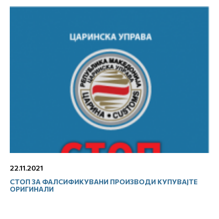
22.11.2021
СТОП ЗА ФАЛСИФИКУВАНИ ПРОИЗВОДИ КУПУВАЈТЕ
ОРИГИНАЛИ