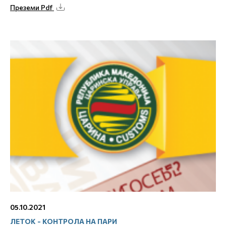
Преземи Pdf
05.10.2021
ЛЕТОК - КОНТРОЛА НА ПАРИ