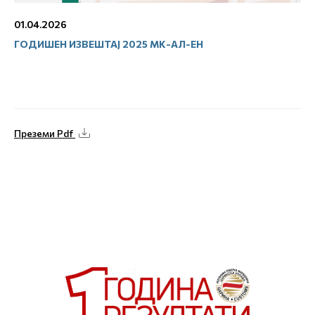
01.04.2026
ГОДИШЕН ИЗВЕШТАЈ 2025 МК-АЛ-ЕН
Преземи Pdf