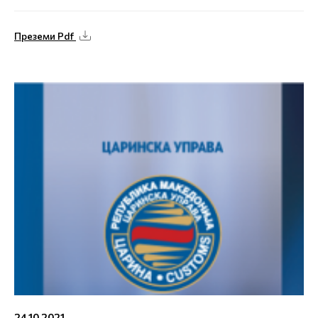
Преземи Pdf
24.10.2021