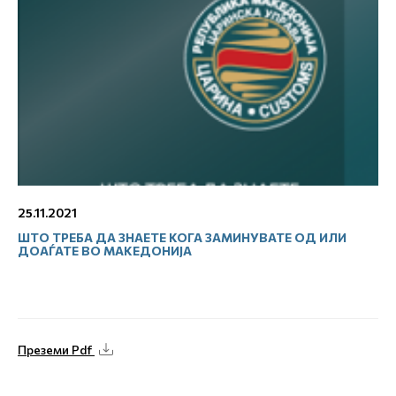
25.11.2021
ШТО ТРЕБА ДА ЗНАЕТЕ КОГА ЗАМИНУВАТЕ ОД ИЛИ
ДОАЃАТЕ ВО МАКЕДОНИЈА
Преземи Pdf