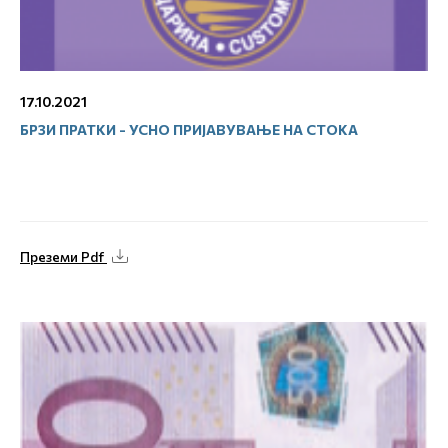
17.10.2021
БРЗИ ПРАТКИ - УСНО ПРИЈАВУВАЊЕ НА СТОКА
Преземи Pdf