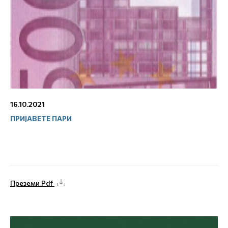
16.10.2021
ПРИЈАВЕТЕ ПАРИ
Преземи Pdf