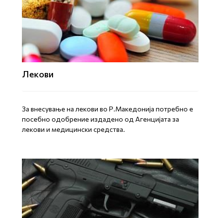
Лекови
За внесување на лекови во Р.Македонија потребно е
посебно одобрение издадено од Агенцијата за
лекови и медицински средства.