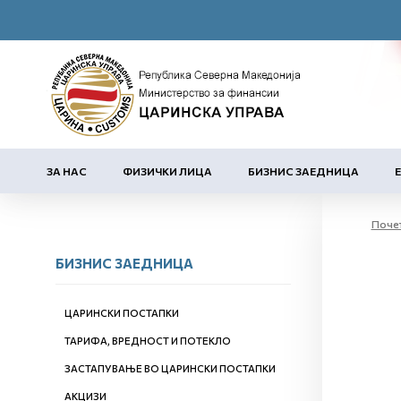
ЗА НАС
ФИЗИЧКИ ЛИЦА
БИЗНИС ЗАЕДНИЦА
Поче
БИЗНИС ЗАЕДНИЦА
ЦАРИНСКИ ПОСТАПКИ
ТАРИФА, ВРЕДНОСТ И ПОТЕКЛО
ЗАСТАПУВАЊЕ ВО ЦАРИНСКИ ПОСТАПКИ
АКЦИЗИ