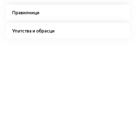
Правилници
Упатства и обрасци