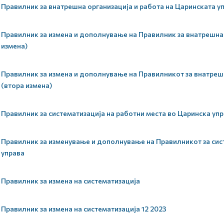
Правилник за внатрешна организација и работа на Царинската у
Правилник за измена и дополнување на Правилник за внатрешна 
измена)
Правилник за измена и дополнување на Правилникот за внатрешн
(втора измена)
Правилник за систематизација на работни места во Царинска уп
Правилник за изменување и дополнување на Правилникот за сис
управа
Правилник за измена на систематизација
Правилник за измена на систематизација 12 2023