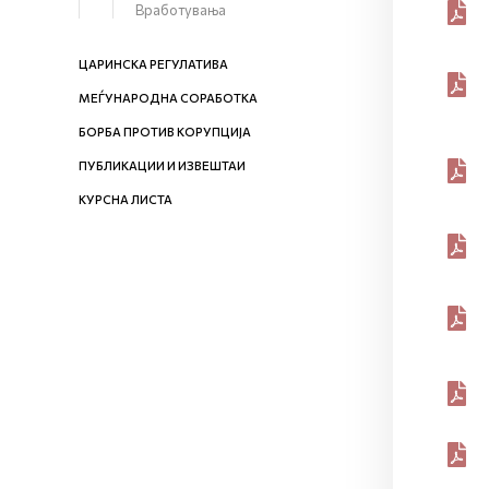
Вработувања
ЦАРИНСКА РЕГУЛАТИВА
МЕЃУНАРОДНА СОРАБОТКА
БОРБА ПРОТИВ КОРУПЦИЈА
ПУБЛИКАЦИИ И ИЗВЕШТАИ
КУРСНА ЛИСТА