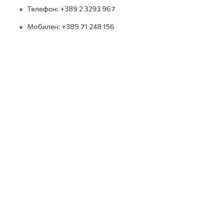
Телефон: +389 2 3293 967
Мобилен: +389 71 248 156